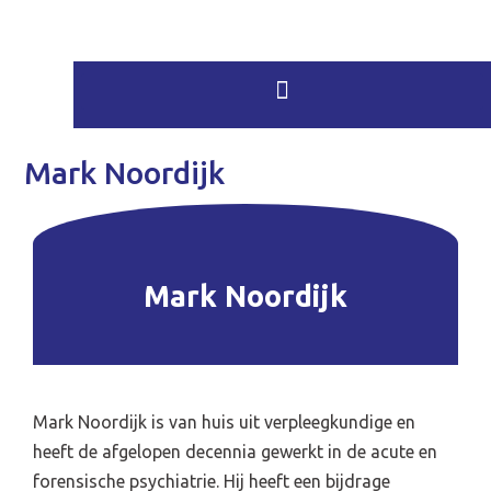
Mark Noordijk
Mark Noordijk
Mark Noordijk is van huis uit verpleegkundige en
heeft de afgelopen decennia gewerkt in de acute en
forensische psychiatrie. Hij heeft een bijdrage