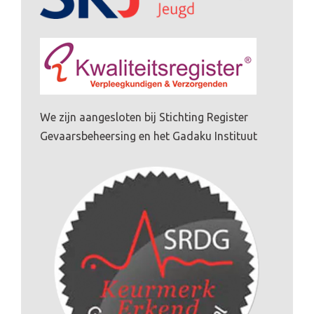
We zijn aangesloten bij Stichting Register
Gevaarsbeheersing en het Gadaku Instituut