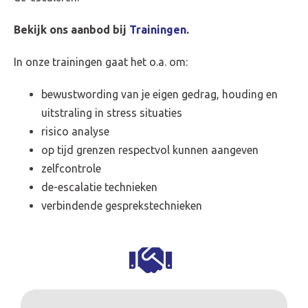
Bekijk ons aanbod bij
Trainingen
.
In onze trainingen gaat het o.a. om:
bewustwording van je eigen gedrag, houding en
uitstraling in stress situaties
risico analyse
op tijd grenzen respectvol kunnen aangeven
zelfcontrole
de-escalatie technieken
verbindende gesprekstechnieken