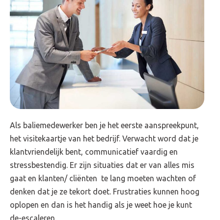
Als baliemedewerker ben je het eerste aanspreekpunt,
het visitekaartje van het bedrijf. Verwacht word dat je
klantvriendelijk bent, communicatief vaardig en
stressbestendig. Er zijn situaties dat er van alles mis
gaat en klanten/ cliënten te lang moeten wachten of
denken dat je ze tekort doet. Frustraties kunnen hoog
oplopen en dan is het handig als je weet hoe je kunt
de-escaleren.